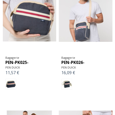
Bagagerie
Bagagerie
PEN-PK025-
PEN-PK026-
PEN DUICK
PEN DUICK
11,57 €
16,09 €