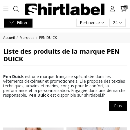
0
Filtrer
Pertinence
24
Accueil
Marques
PEN DUICK
Liste des produits de la marque PEN
DUICK
Pen Duick
est une marque française spécialisée dans les
vêtements d’extérieur et promotionnels. Elle propose des textiles
techniques, urbains et marins, conçus pour le confort, la
performance et la personnalisation. Engagée dans une démarche
responsable,
Pen Duick
est disponible sur shirtlabel.fr.
Plus