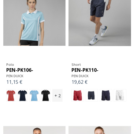
Polo
Short
PEN-PK106-
PEN-PK110-
PEN DUICK
PEN DUICK
11,15 €
19,62 €
+ 2