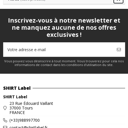
Inscrivez-vous à notre newsletter et
ne manquez aucune de nos offres
exclusives !
Vous pouvez vous désinscrire à tout moment. Vous trouverez pour cela nos
informations de contact dans les conditions d'utilisation du site.
SHIRT Label
SHIRT Label
23 Rue Édouard Vaillant
37000 Tours
FRANCE
(+33)988997700
contact@shirtlabel.fr