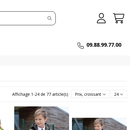
09.88.99.77.00
Affichage 1-24 de 77 article(s)
Prix, croissant
24