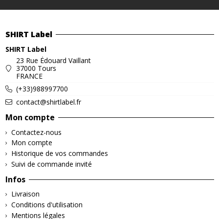
SHIRT Label
SHIRT Label
23 Rue Édouard Vaillant
37000 Tours
FRANCE
(+33)988997700
contact@shirtlabel.fr
Mon compte
Contactez-nous
Mon compte
Historique de vos commandes
Suivi de commande invité
Infos
Livraison
Conditions d'utilisation
Mentions légales