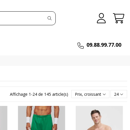
09.88.99.77.00
Affichage 1-24 de 145 article(s)
Prix, croissant
24