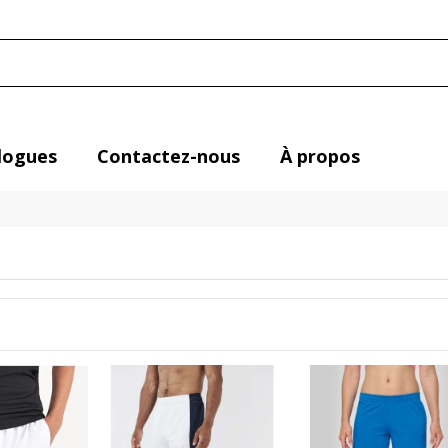
logues
Contactez-nous
À propos