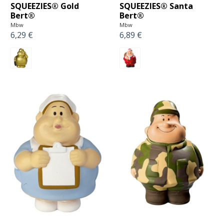
SQUEEZIES® Gold
SQUEEZIES® Santa
Bert®
Bert®
Mbw
Mbw
6,29 €
6,89 €