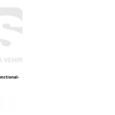
nctional-