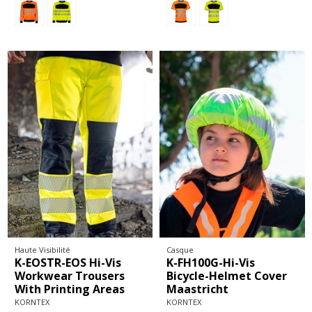
Haute Visibilité
Casque
K-EOSTR-EOS Hi-Vis
K-FH100G-Hi-Vis
Workwear Trousers
Bicycle-Helmet Cover
With Printing Areas
Maastricht
KORNTEX
KORNTEX