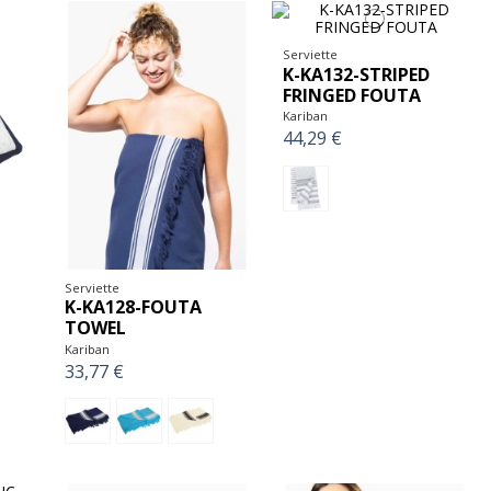
Serviette
K-KA132-STRIPED
FRINGED FOUTA
Kariban
44,29 €
Serviette
K-KA128-FOUTA
TOWEL
Kariban
33,77 €