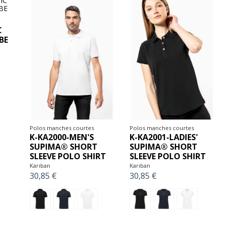
C
BE
Polos manches courtes
Polos manches courtes
K-KA2000-MEN'S
K-KA2001-LADIES'
SUPIMA® SHORT
SUPIMA® SHORT
SLEEVE POLO SHIRT
SLEEVE POLO SHIRT
Kariban
Kariban
30,85 €
30,85 €