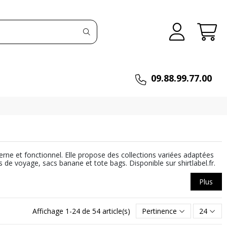
09.88.99.77.00
ne et fonctionnel. Elle propose des collections variées adaptées
 de voyage, sacs banane et tote bags. Disponible sur shirtlabel.fr.
Plus
Affichage 1-24 de 54 article(s)
Pertinence
24