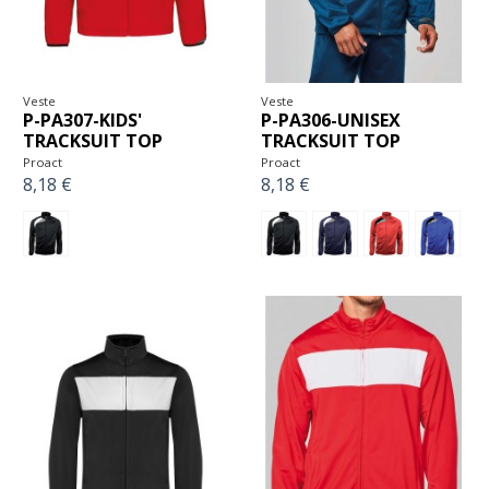
Veste
Veste
P-PA307-KIDS'
P-PA306-UNISEX
TRACKSUIT TOP
TRACKSUIT TOP
Proact
Proact
8,18 €
8,18 €