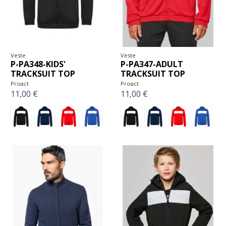
Veste
Veste
P-PA348-KIDS'
P-PA347-ADULT
TRACKSUIT TOP
TRACKSUIT TOP
Proact
Proact
11,00 €
11,00 €