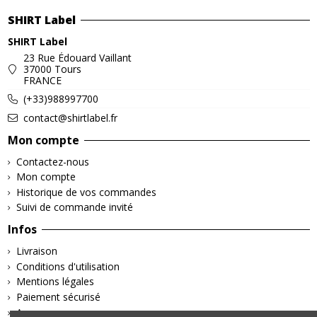
SHIRT Label
SHIRT Label
23 Rue Édouard Vaillant
37000 Tours
FRANCE
(+33)988997700
contact@shirtlabel.fr
Mon compte
Contactez-nous
Mon compte
Historique de vos commandes
Suivi de commande invité
Infos
Livraison
Conditions d'utilisation
Mentions légales
Paiement sécurisé
A propos