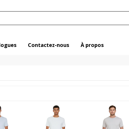
logues
Contactez-nous
À propos