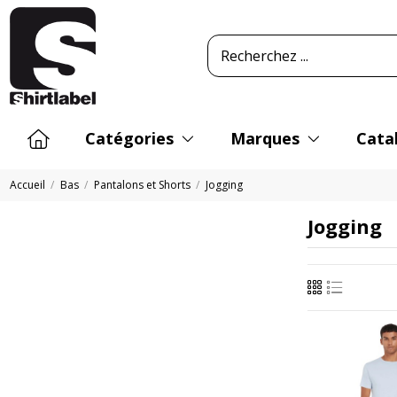
Catégories
Marques
Cata
Accueil
Bas
Pantalons et Shorts
Jogging
Jogging