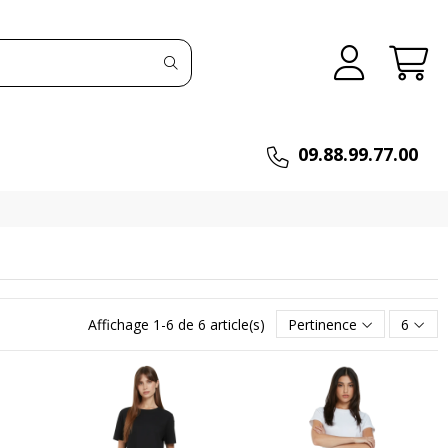
09.88.99.77.00
Affichage 1-6 de 6 article(s)
Pertinence
6