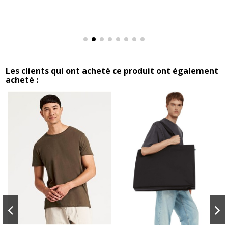
Les clients qui ont acheté ce produit ont également
acheté :