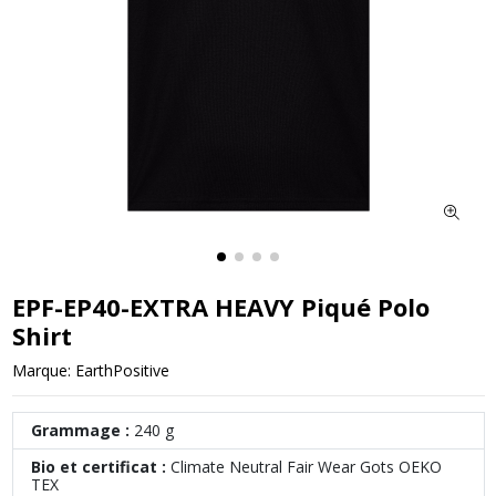
EPF-EP40-EXTRA HEAVY Piqué Polo
Shirt
Marque:
EarthPositive
Grammage :
240 g
Bio et certificat :
Climate Neutral Fair Wear Gots OEKO
TEX