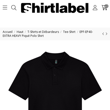
0
Accueil
Haut
T-Shirts et Débardeurs
Tee-Shirt
EPF-EP40-
EXTRA HEAVY Piqué Polo Shirt