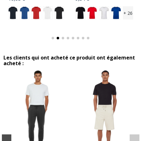
+ 26
Les clients qui ont acheté ce produit ont également
acheté :