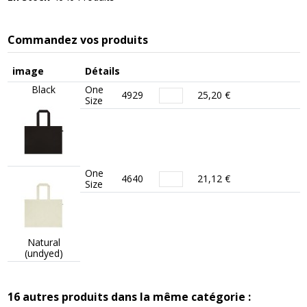
Commandez vos produits
image
Détails
Black
One
4929
25,20 €
Size
One
4640
21,12 €
Size
Natural
(undyed)
16 autres produits dans la même catégorie :