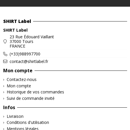
SHIRT Label
SHIRT Label
23 Rue Édouard Vaillant
37000 Tours
FRANCE
(+33)988997700
contact@shirtlabel.fr
Mon compte
Contactez-nous
Mon compte
Historique de vos commandes
Suivi de commande invité
Infos
Livraison
Conditions d'utilisation
Mentions légales