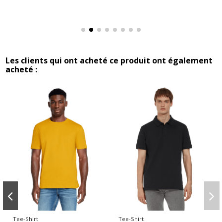
Les clients qui ont acheté ce produit ont également
acheté :
Tee-Shirt
Tee-Shirt