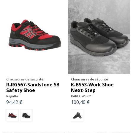
Chaussures de sécurité
Chaussures de sécurité
R-RG567-Sandstone SB
K-BS53-Work Shoe
Safety Shoe
Next-Step
Regatta
KARLOWSKY
94,42 €
100,40 €