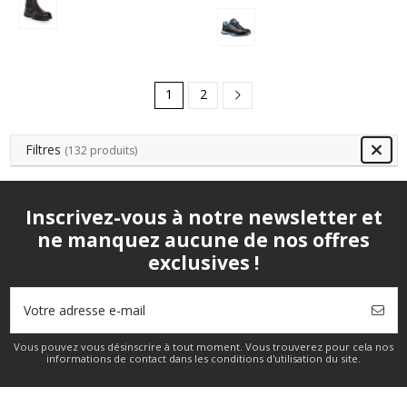
1
2
Filtres
(132 produits)
Inscrivez-vous à notre newsletter et
ne manquez aucune de nos offres
exclusives !
Vous pouvez vous désinscrire à tout moment. Vous trouverez pour cela nos
informations de contact dans les conditions d'utilisation du site.