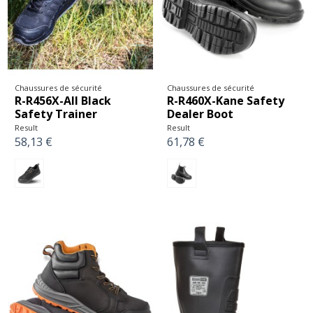
Chaussures de sécurité
Chaussures de sécurité
R-R456X-All Black
R-R460X-Kane Safety
Safety Trainer
Dealer Boot
Result
Result
58,13 €
61,78 €