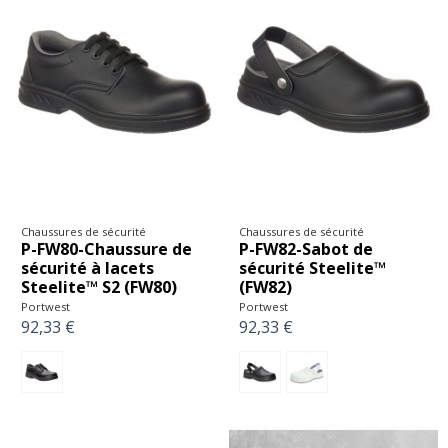
Chaussures de sécurité
Chaussures de sécurité
P-FW80-Chaussure de
P-FW82-Sabot de
sécurité à lacets
sécurité Steelite™
Steelite™ S2 (FW80)
(FW82)
Portwest
Portwest
92,33 €
92,33 €