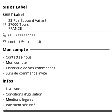
SHIRT Label
SHIRT Label
23 Rue Édouard Vaillant
37000 Tours
FRANCE
(+33)988997700
contact@shirtlabel.fr
Mon compte
Contactez-nous
Mon compte
Historique de vos commandes
Suivi de commande invité
Infos
Livraison
Conditions d'utilisation
Mentions légales
Paiement sécurisé
A propos