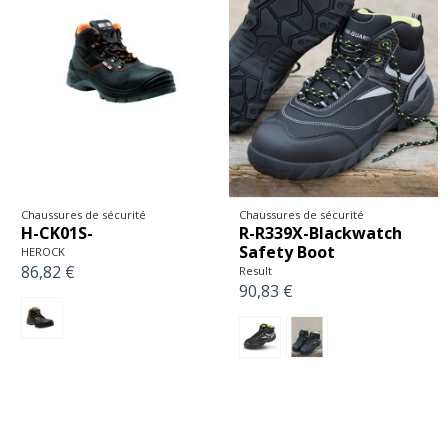
Chaussures de sécurité
Chaussures de sécurité
H-CK01S-
R-R339X-Blackwatch
Safety Boot
HEROCK
86,82 €
Result
90,83 €