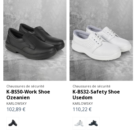
Chaussures de sécurité
Chaussures de sécurité
K-BS50-Work Shoe
K-BS32-Safety Shoe
Ozeanien
Usedom
KARLOWSKY
KARLOWSKY
102,89 €
110,22 €