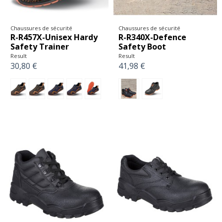
Chaussures de sécurité
Chaussures de sécurité
R-R457X-Unisex Hardy
R-R340X-Defence
Safety Trainer
Safety Boot
Result
Result
30,80 €
41,98 €