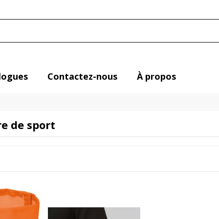
logues
Contactez-nous
À propos
e de sport