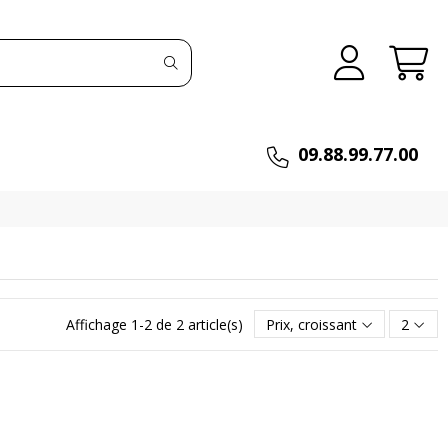
09.88.99.77.00
Affichage 1-2 de 2 article(s)
Prix, croissant
2