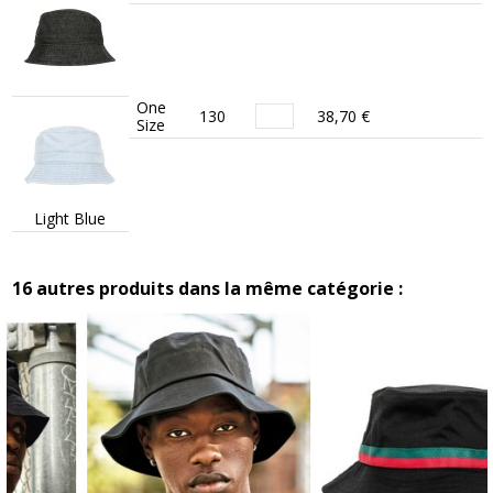
One
130
38,70 €
Size
Light Blue
16 autres produits dans la même catégorie :