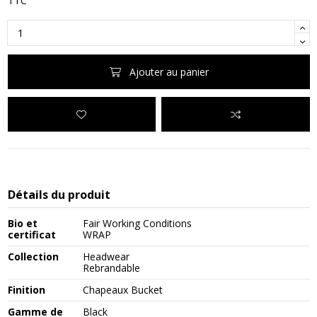
TTC
Ajouter au panier
Détails du produit
Bio et
Fair Working Conditions
certificat
WRAP
Collection
Headwear
Rebrandable
Finition
Chapeaux Bucket
Gamme de
Black