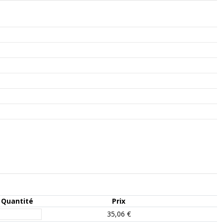
Quantité
Prix
35,06 €