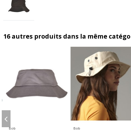
16 autres produits dans la même catégor
Bob
Bob