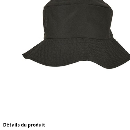
Détails du produit