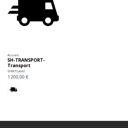
Accueil
SH-TRANSPORT-
Transport
SHIRTLabel
1 200,00 €