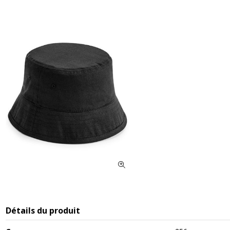
Détails du produit