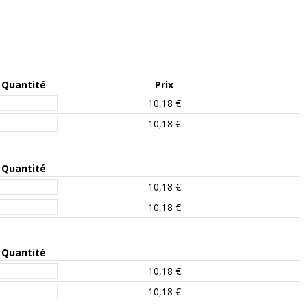
Quantité
Prix
10,18 €
10,18 €
Quantité
10,18 €
10,18 €
Quantité
10,18 €
10,18 €