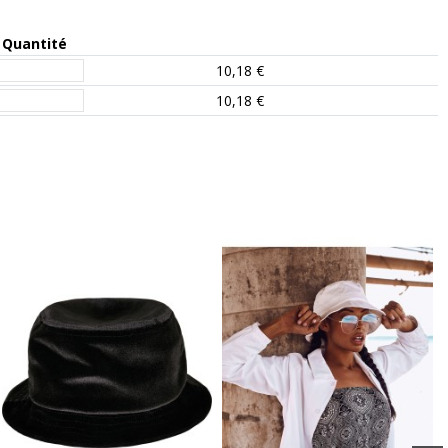
Quantité
10,18 €
10,18 €