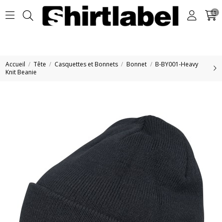
0
Accueil
Tête
Casquettes et Bonnets
Bonnet
B-BY001-Heavy
Knit Beanie