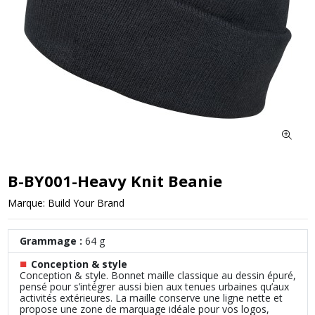
B-BY001-Heavy Knit Beanie
Marque:
Build Your Brand
Grammage :
64 g
■
Conception & style
Conception & style. Bonnet maille classique au dessin épuré,
pensé pour s’intégrer aussi bien aux tenues urbaines qu’aux
activités extérieures. La maille conserve une ligne nette et
propose une zone de marquage idéale pour vos logos,