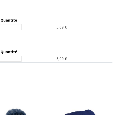
Quantité
5,09 €
Quantité
5,09 €