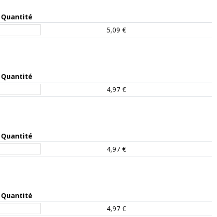
Quantité
5,09 €
Quantité
4,97 €
Quantité
4,97 €
Quantité
4,97 €