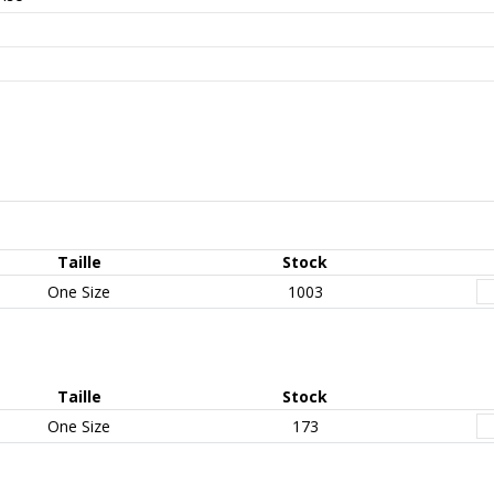
Taille
Stock
One Size
1003
Taille
Stock
One Size
173