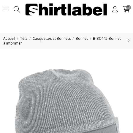
0
Accueil
Tête
Casquettes et Bonnets
Bonnet
B-BC445-Bonnet
à imprimer