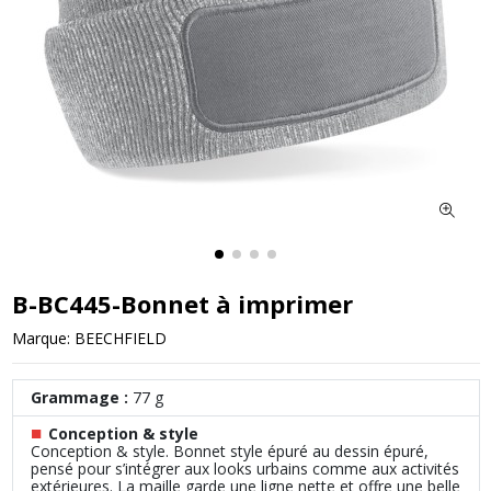
B-BC445-Bonnet à imprimer
Marque:
BEECHFIELD
Grammage :
77 g
■
Conception & style
Conception & style. Bonnet style épuré au dessin épuré,
pensé pour s’intégrer aux looks urbains comme aux activités
extérieures. La maille garde une ligne nette et offre une belle