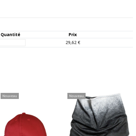
Quantité
Prix
29,62 €
Nouveau