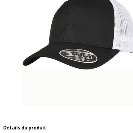
Détails du produit