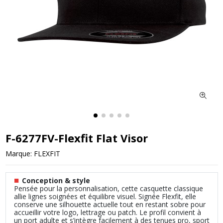
F-6277FV-Flexfit Flat Visor
Marque:
FLEXFIT
■
Conception & style
Pensée pour la personnalisation, cette casquette classique
allie lignes soignées et équilibre visuel. Signée Flexfit, elle
conserve une silhouette actuelle tout en restant sobre pour
accueillir votre logo, lettrage ou patch. Le profil convient à
un port adulte et s’intègre facilement à des tenues pro, sport