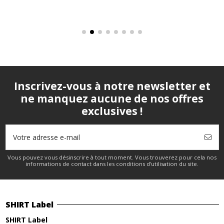
Inscrivez-vous à notre newsletter et
ne manquez aucune de nos offres
exclusives !
Vous pouvez vous désinscrire à tout moment. Vous trouverez pour cela nos
informations de contact dans les conditions d'utilisation du site.
SHIRT Label
SHIRT Label