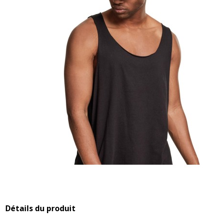
Détails du produit