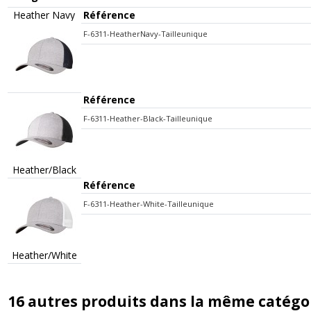
Heather Navy
Référence
F-6311-HeatherNavy-Tailleunique
Référence
F-6311-Heather-Black-Tailleunique
Heather/Black
Référence
F-6311-Heather-White-Tailleunique
Heather/White
16 autres produits dans la même catégor