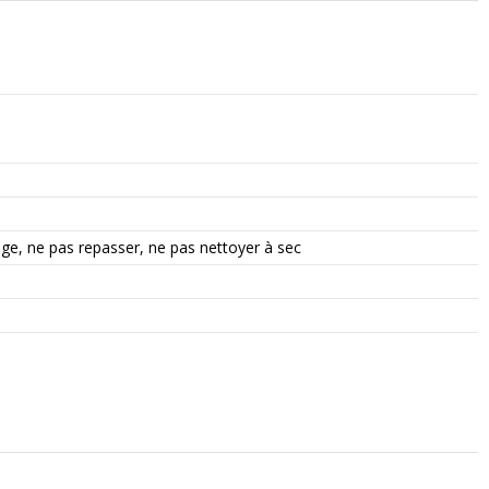
nge, ne pas repasser, ne pas nettoyer à sec