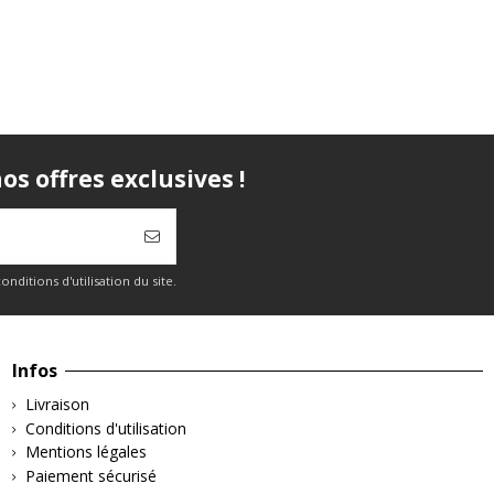
s offres exclusives !
itions d'utilisation du site.
Infos
Livraison
Conditions d'utilisation
Mentions légales
Paiement sécurisé