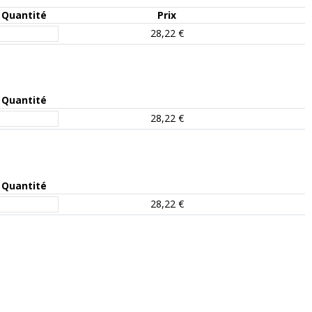
Quantité
Prix
28,22 €
Quantité
28,22 €
Quantité
28,22 €