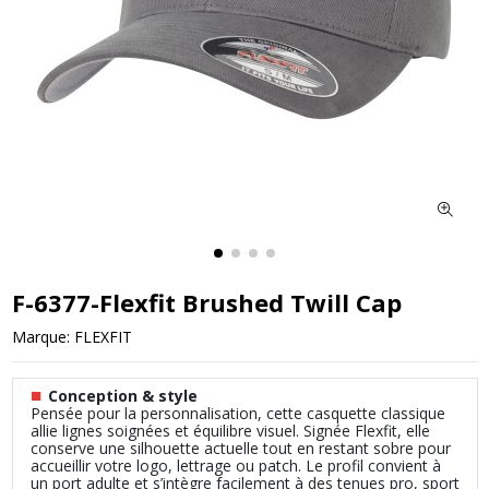
F-6377-Flexfit Brushed Twill Cap
Marque:
FLEXFIT
■
Conception & style
Pensée pour la personnalisation, cette casquette classique
allie lignes soignées et équilibre visuel. Signée Flexfit, elle
conserve une silhouette actuelle tout en restant sobre pour
accueillir votre logo, lettrage ou patch. Le profil convient à
un port adulte et s’intègre facilement à des tenues pro, sport