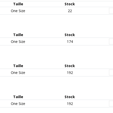
Taille
Stock
One Size
22
Taille
Stock
One Size
174
Taille
Stock
One Size
192
Taille
Stock
One Size
192