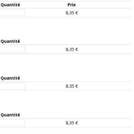
Quantité
Prix
8,35 €
Quantité
8,35 €
Quantité
8,35 €
Quantité
8,35 €