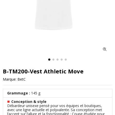
B-TM200-Vest Athletic Move
Marque:
BetC
Grammage :
145 g
■
Conception & style
Débardeur unisexe pensé pour vos équipes et boutiques,
avec une ligne actuelle et polyvalente. Sa conception met
l’accent sur l’allure et la fonctionnalité : Coupe étudiée pour