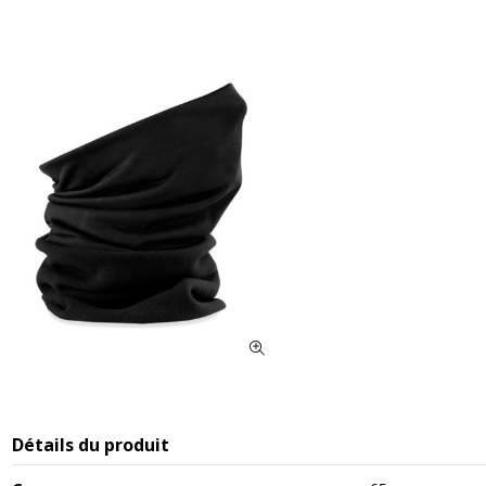
Détails du produit