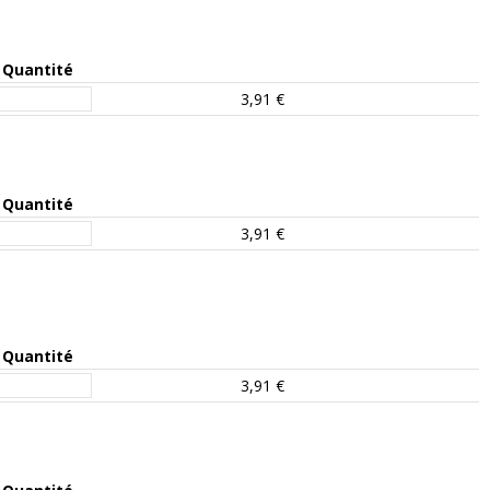
Quantité
3,91 €
Quantité
3,91 €
Quantité
3,91 €