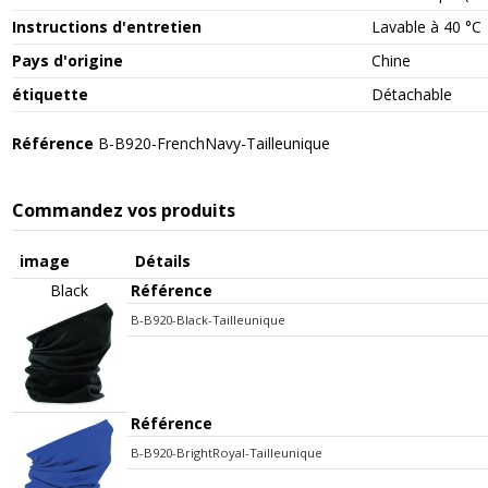
Instructions d'entretien
Lavable à 40 °C
Pays d'origine
Chine
étiquette
Détachable
Référence
B-B920-FrenchNavy-Tailleunique
Commandez vos produits
image
Détails
Black
Référence
B-B920-Black-Tailleunique
Référence
B-B920-BrightRoyal-Tailleunique