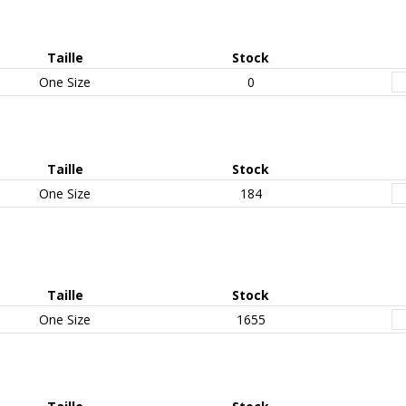
Taille
Stock
One Size
0
Taille
Stock
One Size
184
Taille
Stock
One Size
1655