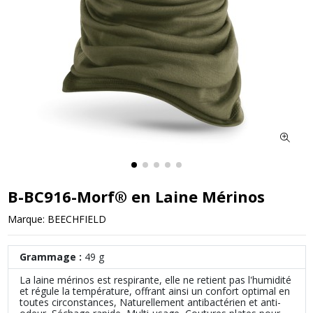
B-BC916-Morf® en Laine Mérinos
Marque:
BEECHFIELD
Grammage :
49 g
La laine mérinos est respirante, elle ne retient pas l'humidité
et régule la température, offrant ainsi un confort optimal en
toutes circonstances, Naturellement antibactérien et anti-