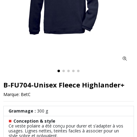
B-FU704-Unisex Fleece Highlander+
Marque:
BetC
Grammage :
300 g
■
Conception & style
Ce veste polaire a été conçu pour durer et s’adapter à vos
usages. Lignes nettes, teintes faciles à associer pour un
style sobre et polyvalent.