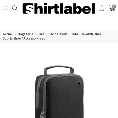
0
Accueil
Bagagerie
Sacs
Sac de sport
B-BG540-Athleisure
Sports Shoe / Accessory Bag