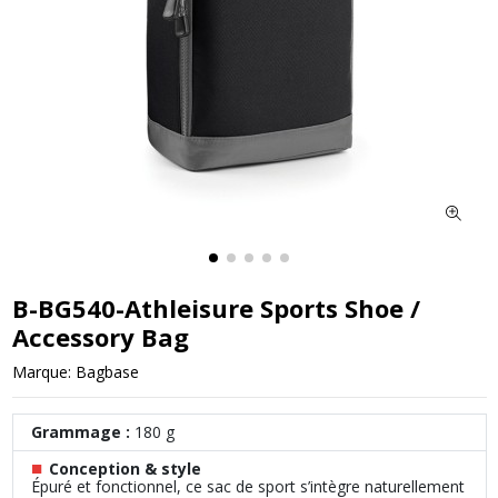
B-BG540-Athleisure Sports Shoe /
Accessory Bag
Marque:
Bagbase
Grammage :
180 g
■
Conception & style
Épuré et fonctionnel, ce sac de sport s’intègre naturellement