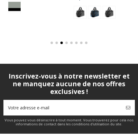
Inscrivez-vous à notre newsletter et
ne manquez aucune de nos offres
exclusives !
Vous pouvez vous désinscrire à tout moment. Vous trouverez pour cela nos
informations de contact dans les conditions d'utilisation du site.