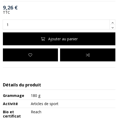
9,26 €
TTC
Ajouter au panier
Détails du produit
Grammage
180 g
Activité
Articles de sport
Bio et
Reach
certificat