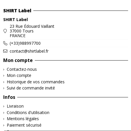
SHIRT Label
SHIRT Label
23 Rue Édouard Vaillant
37000 Tours
FRANCE
(+33)988997700
contact@shirtlabel.fr
Mon compte
Contactez-nous
Mon compte
Historique de vos commandes
Suivi de commande invité
Infos
Livraison
Conditions d'utilisation
Mentions légales
Paiement sécurisé