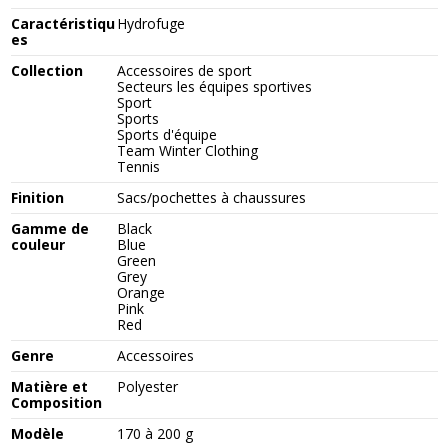
Caractéristiqu
Hydrofuge
es
Collection
Accessoires de sport
Secteurs les équipes sportives
Sport
Sports
Sports d'équipe
Team Winter Clothing
Tennis
Finition
Sacs/pochettes à chaussures
Gamme de
Black
couleur
Blue
Green
Grey
Orange
Pink
Red
Genre
Accessoires
Matière et
Polyester
Composition
Modèle
170 à 200 g