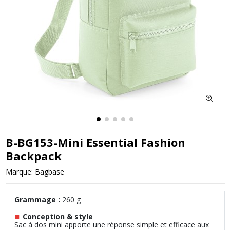
B-BG153-Mini Essential Fashion
Backpack
Marque:
Bagbase
Grammage :
260 g
■
Conception & style
Sac à dos mini apporte une réponse simple et efficace aux