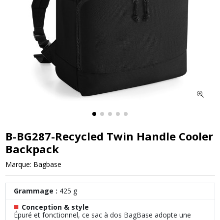
B-BG287-Recycled Twin Handle Cooler
Backpack
Marque:
Bagbase
Grammage :
425 g
■
Conception & style
Épuré et fonctionnel, ce sac à dos BagBase adopte une