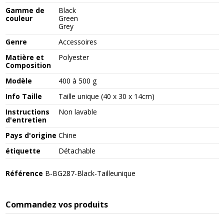
Gamme de
Black
couleur
Green
Grey
Genre
Accessoires
Matière et
Polyester
Composition
Modèle
400 à 500 g
Info Taille
Taille unique (40 x 30 x 14cm)
Instructions
Non lavable
d'entretien
Pays d'origine
Chine
étiquette
Détachable
Référence
B-BG287-Black-Tailleunique
Commandez vos produits