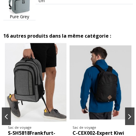
cm
Pure Grey
16 autres produits dans la même catégorie :
Sac de voyage
Sac de voyage
S-SH5818Frankfurt-
C-CEX002-Expert Kiwi