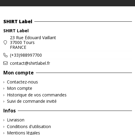
SHIRT Label
SHIRT Label
23 Rue Édouard Vaillant
37000 Tours
FRANCE
(+33)988997700
contact@shirtlabel.fr
Mon compte
Contactez-nous
Mon compte
Historique de vos commandes
Suivi de commande invité
Infos
Livraison
Conditions d'utilisation
Mentions légales