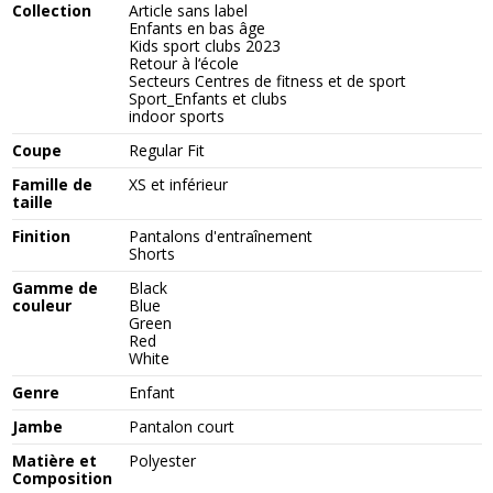
Collection
Article sans label
Enfants en bas âge
Kids sport clubs 2023
Retour à l‘école
Secteurs Centres de fitness et de sport
Sport_Enfants et clubs
indoor sports
Coupe
Regular Fit
Famille de
XS et inférieur
taille
Finition
Pantalons d'entraînement
Shorts
Gamme de
Black
couleur
Blue
Green
Red
White
Genre
Enfant
Jambe
Pantalon court
Matière et
Polyester
Composition