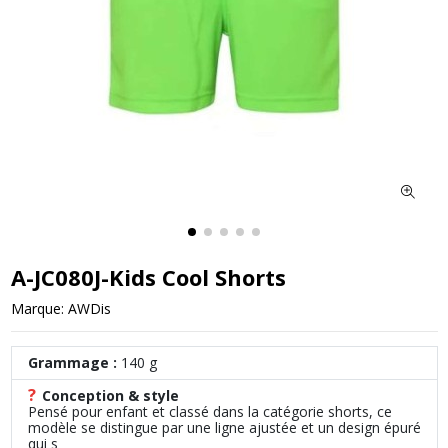
A-JC080J-Kids Cool Shorts
Marque:
AWDis
Grammage :
140 g
?
Conception & style
Pensé pour enfant et classé dans la catégorie shorts, ce
modèle se distingue par une ligne ajustée et un design épuré
qui s