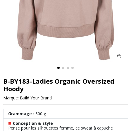
B-BY183-Ladies Organic Oversized
Hoody
Marque:
Build Your Brand
Grammage :
300 g
■
Conception & style
Pensé pour les silhouettes femme, ce sweat à capuche