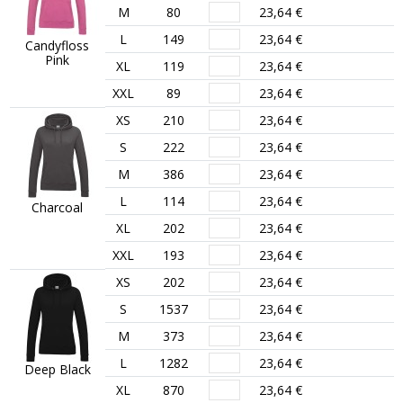
M
80
23,64 €
L
149
23,64 €
Candyfloss
Pink
XL
119
23,64 €
XXL
89
23,64 €
XS
210
23,64 €
S
222
23,64 €
M
386
23,64 €
L
114
23,64 €
Charcoal
XL
202
23,64 €
XXL
193
23,64 €
XS
202
23,64 €
S
1537
23,64 €
M
373
23,64 €
L
1282
23,64 €
Deep Black
XL
870
23,64 €