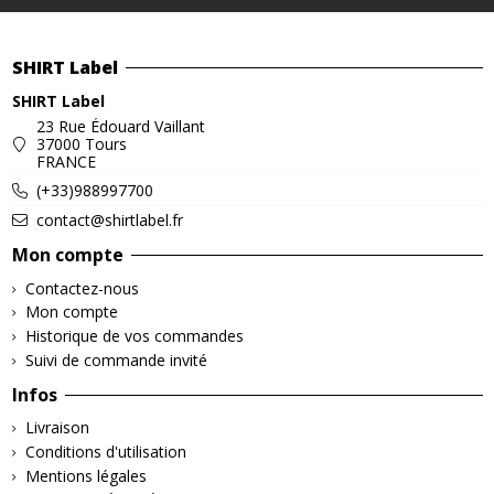
SHIRT Label
SHIRT Label
23 Rue Édouard Vaillant
37000 Tours
FRANCE
(+33)988997700
contact@shirtlabel.fr
Mon compte
Contactez-nous
Mon compte
Historique de vos commandes
Suivi de commande invité
Infos
Livraison
Conditions d'utilisation
Mentions légales