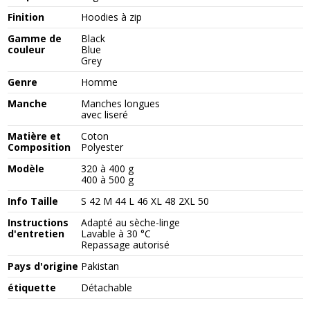
Finition
Hoodies à zip
Gamme de
Black
couleur
Blue
Grey
Genre
Homme
Manche
Manches longues
avec liseré
Matière et
Coton
Composition
Polyester
Modèle
320 à 400 g
400 à 500 g
Info Taille
S 42 M 44 L 46 XL 48 2XL 50
Instructions
Adapté au sèche-linge
d'entretien
Lavable à 30 °C
Repassage autorisé
Pays d'origine
Pakistan
étiquette
Détachable