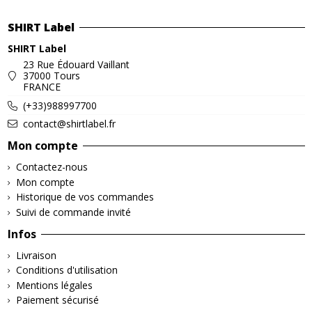
SHIRT Label
SHIRT Label
23 Rue Édouard Vaillant
37000 Tours
FRANCE
(+33)988997700
contact@shirtlabel.fr
Mon compte
Contactez-nous
Mon compte
Historique de vos commandes
Suivi de commande invité
Infos
Livraison
Conditions d'utilisation
Mentions légales
Paiement sécurisé