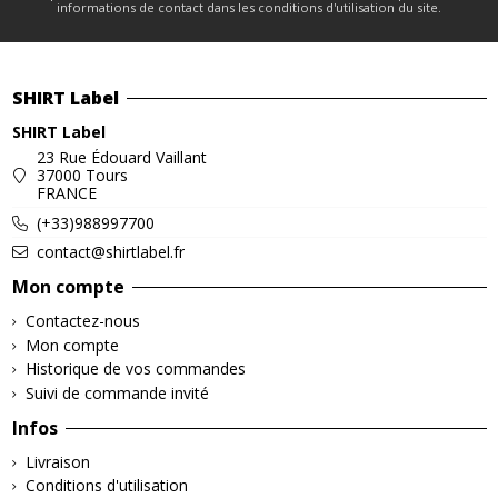
informations de contact dans les conditions d'utilisation du site.
SHIRT Label
SHIRT Label
23 Rue Édouard Vaillant
37000 Tours
FRANCE
(+33)988997700
contact@shirtlabel.fr
Mon compte
Contactez-nous
Mon compte
Historique de vos commandes
Suivi de commande invité
Infos
Livraison
Conditions d'utilisation