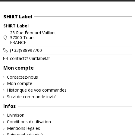
SHIRT Label
SHIRT Label
23 Rue Édouard Vaillant
37000 Tours
FRANCE
(+33)988997700
contact@shirtlabel.fr
Mon compte
Contactez-nous
Mon compte
Historique de vos commandes
Suivi de commande invité
Infos
Livraison
Conditions d'utilisation
Mentions légales
Paiement sécurisé