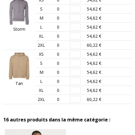
S
0
54,62 €
M
0
54,62 €
L
0
54,62 €
Storm
XL
0
54,62 €
2XL
0
60,22 €
XS
0
54,62 €
S
0
54,62 €
M
0
54,62 €
L
0
54,62 €
Tan
XL
0
54,62 €
2XL
0
60,22 €
16 autres produits dans la même catégorie :