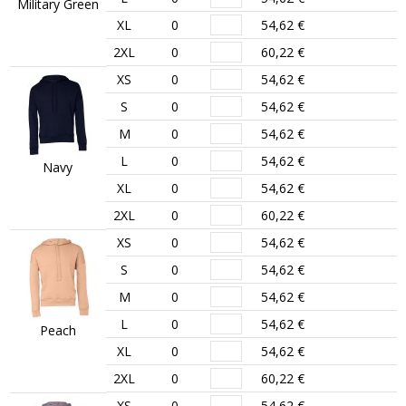
Military Green
XL
0
54,62 €
2XL
0
60,22 €
XS
0
54,62 €
S
0
54,62 €
M
0
54,62 €
L
0
54,62 €
Navy
XL
0
54,62 €
2XL
0
60,22 €
XS
0
54,62 €
S
0
54,62 €
M
0
54,62 €
L
0
54,62 €
Peach
XL
0
54,62 €
2XL
0
60,22 €
XS
0
54,62 €