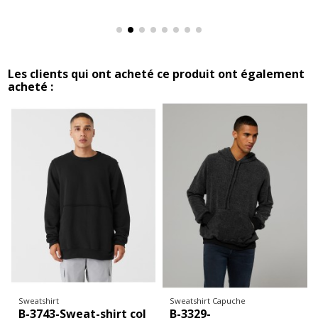
Les clients qui ont acheté ce produit ont également
acheté :
Sweatshirt
Sweatshirt Capuche
B-3743-Sweat-shirt col
B-3329-