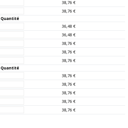
38,76 €
38,76 €
Quantité
36,48 €
36,48 €
38,76 €
38,76 €
38,76 €
Quantité
38,76 €
38,76 €
38,76 €
38,76 €
38,76 €