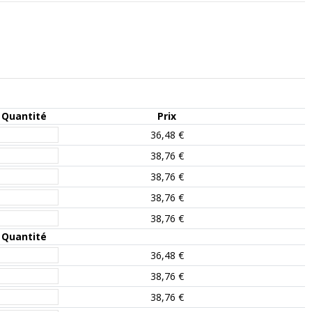
Quantité
Prix
36,48 €
38,76 €
38,76 €
38,76 €
38,76 €
Quantité
36,48 €
38,76 €
38,76 €