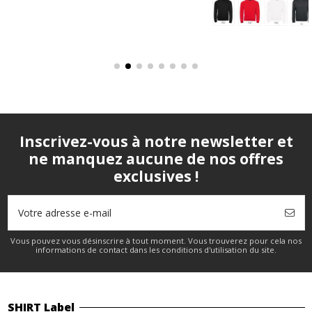
+ 7
+ 26
Inscrivez-vous à notre newsletter et
ne manquez aucune de nos offres
exclusives !
Vous pouvez vous désinscrire à tout moment. Vous trouverez pour cela nos
informations de contact dans les conditions d'utilisation du site.
SHIRT Label