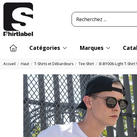
Catégories
Marques
Cata
Accueil
Haut
T-Shirts et Débardeurs
Tee-Shirt
B-BY006-Light T-Shirt