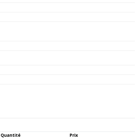
Quantité
Prix