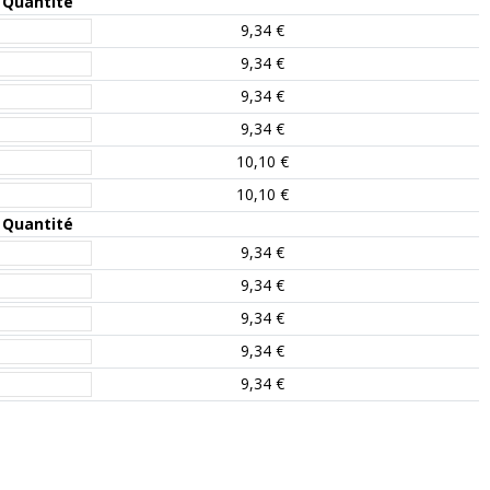
Quantité
9,34 €
9,34 €
9,34 €
9,34 €
10,10 €
10,10 €
Quantité
9,34 €
9,34 €
9,34 €
9,34 €
9,34 €