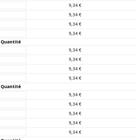
9,34 €
9,34 €
9,34 €
9,34 €
Quantité
9,34 €
9,34 €
9,34 €
9,34 €
Quantité
9,34 €
9,34 €
9,34 €
9,34 €
9,34 €