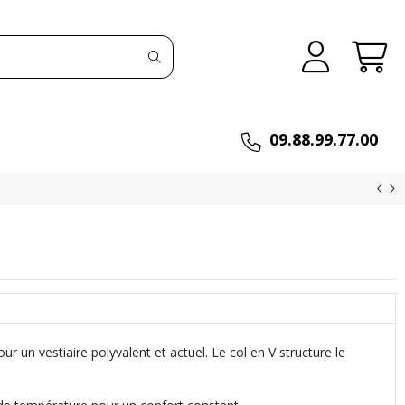
09.88.99.77.00
pour un vestiaire polyvalent et actuel. Le col en V structure le