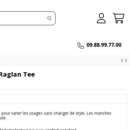
09.88.99.77.00
 Raglan Tee
e pour varier les usages sans changer de style. Les manches
ule.