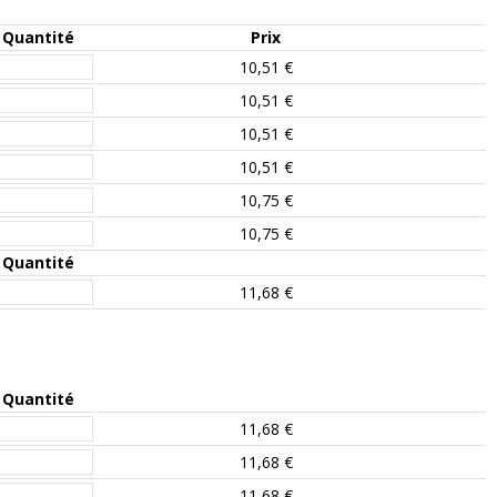
Quantité
Prix
10,51 €
10,51 €
10,51 €
10,51 €
10,75 €
10,75 €
Quantité
11,68 €
Quantité
11,68 €
11,68 €
11,68 €