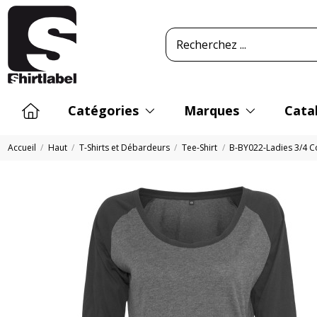
Catégories
Marques
Cata
Accueil
Haut
T-Shirts et Débardeurs
Tee-Shirt
B-BY022-Ladies 3/4 C