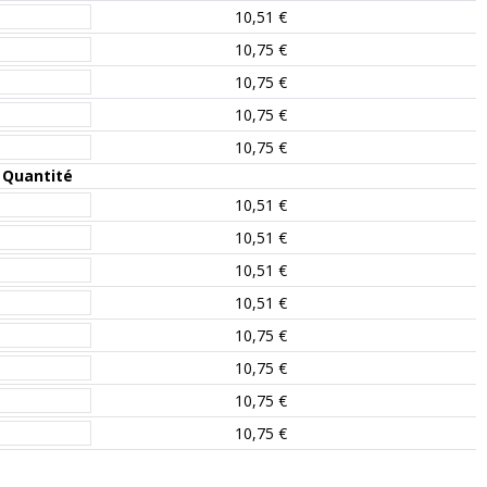
10,51 €
10,75 €
10,75 €
10,75 €
10,75 €
Quantité
10,51 €
10,51 €
10,51 €
10,51 €
10,75 €
10,75 €
10,75 €
10,75 €