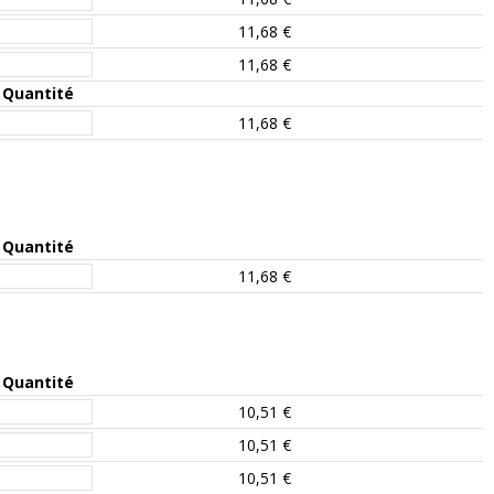
11,68 €
11,68 €
Quantité
11,68 €
Quantité
11,68 €
Quantité
10,51 €
10,51 €
10,51 €