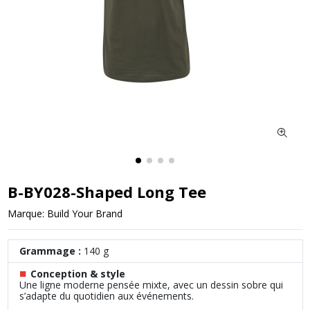
B-BY028-Shaped Long Tee
Marque:
Build Your Brand
Grammage :
140 g
■
Conception & style
Une ligne moderne pensée mixte, avec un dessin sobre qui
s’adapte du quotidien aux événements.