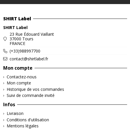
SHIRT Label
SHIRT Label
23 Rue Édouard Vaillant
37000 Tours
FRANCE
(+33)988997700
contact@shirtlabel.fr
Mon compte
Contactez-nous
Mon compte
Historique de vos commandes
Suivi de commande invité
Infos
Livraison
Conditions d'utilisation
Mentions légales