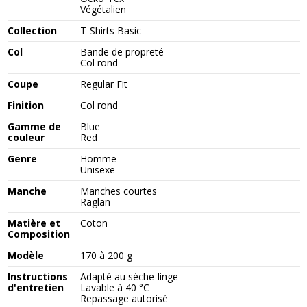
Végétalien
Collection
T-Shirts Basic
Col
Bande de propreté
Col rond
Coupe
Regular Fit
Finition
Col rond
Gamme de
Blue
couleur
Red
Genre
Homme
Unisexe
Manche
Manches courtes
Raglan
Matière et
Coton
Composition
Modèle
170 à 200 g
Instructions
Adapté au sèche-linge
d'entretien
Lavable à 40 °C
Repassage autorisé