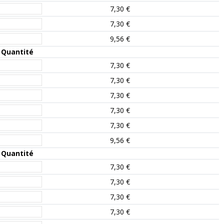
7,30 €
7,30 €
9,56 €
Quantité
7,30 €
7,30 €
7,30 €
7,30 €
7,30 €
9,56 €
Quantité
7,30 €
7,30 €
7,30 €
7,30 €