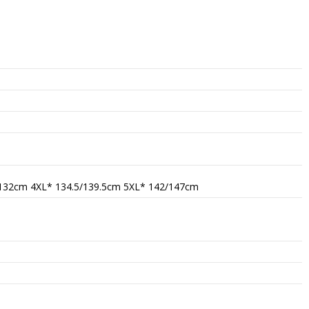
/132cm 4XL* 134.5/139.5cm 5XL* 142/147cm