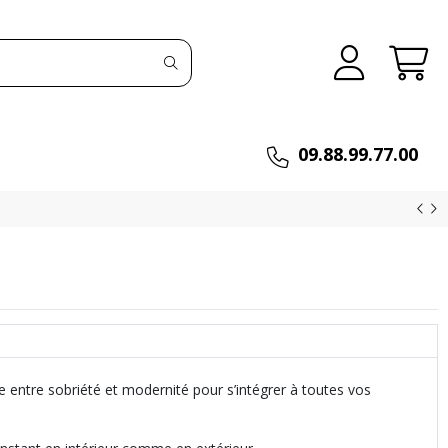
09.88.99.77.00
 entre sobriété et modernité pour s’intégrer à toutes vos