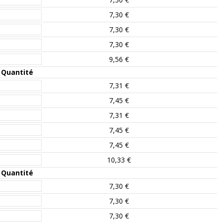
7,30 €
7,30 €
7,30 €
9,56 €
Quantité
7,31 €
7,45 €
7,31 €
7,45 €
7,45 €
10,33 €
Quantité
7,30 €
7,30 €
7,30 €