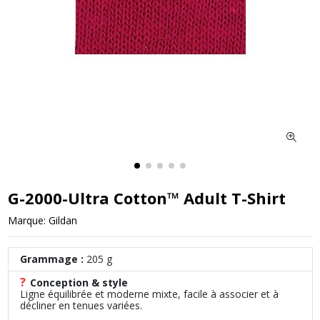
G-2000-Ultra Cotton™ Adult T-Shirt
Marque:
Gildan
Grammage :
205 g
?
Conception & style
Ligne équilibrée et moderne mixte, facile à associer et à
décliner en tenues variées.