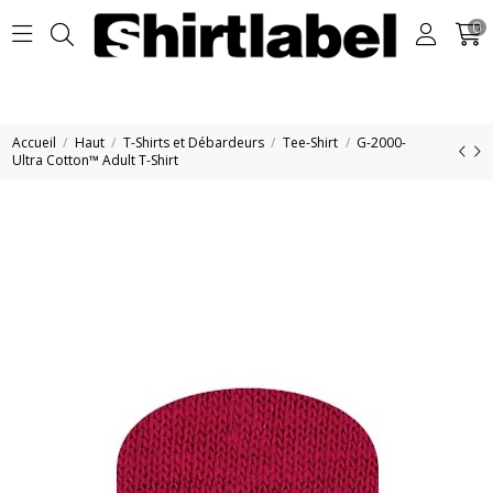
0
Accueil
Haut
T-Shirts et Débardeurs
Tee-Shirt
G-2000-
Ultra Cotton™ Adult T-Shirt