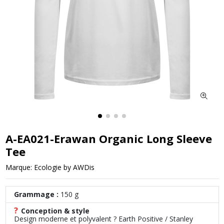
A-EA021-Erawan Organic Long Sleeve
Tee
Marque:
Ecologie by AWDis
Grammage :
150 g
?
Conception & style
Design moderne et polyvalent ? Earth Positive / Stanley