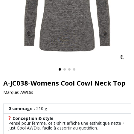
A-JC038-Womens Cool Cowl Neck Top
Marque:
AWDis
Grammage :
210 g
?
Conception & style
Pensé pour femme, ce t?shirt affiche une esthétique nette ?
Just Cool AWDis, facile à assortir au quotidien.