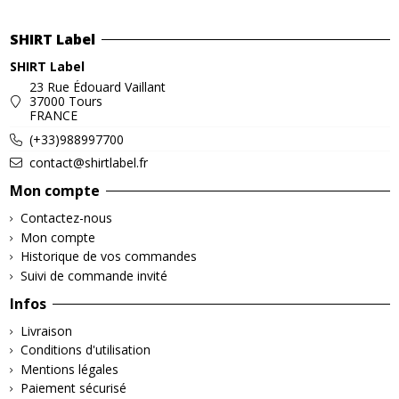
SHIRT Label
SHIRT Label
23 Rue Édouard Vaillant
37000 Tours
FRANCE
(+33)988997700
contact@shirtlabel.fr
Mon compte
Contactez-nous
Mon compte
Historique de vos commandes
Suivi de commande invité
Infos
Livraison
Conditions d'utilisation
Mentions légales
Paiement sécurisé